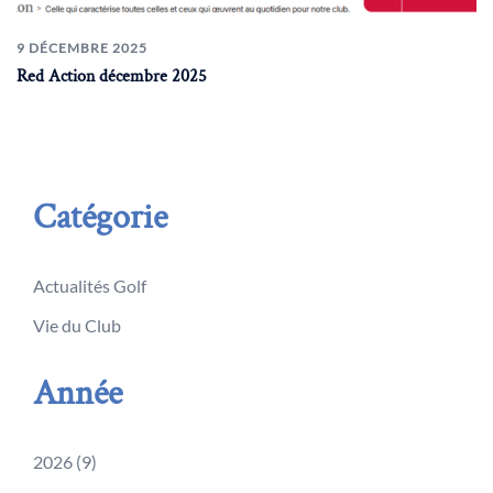
9 DÉCEMBRE 2025
Red Action décembre 2025
Catégorie
Actualités Golf
Vie du Club
Année
2026
(9)