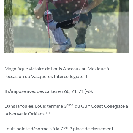
Magnifique victoire de Louis Anceaux au Mexique à
l’occasion du Vacqueros Intercollegiate !!!
Il s’impose avec des cartes en 68, 71, 71 (-6).
ème
Dans la foulée, Louis termine 3
du Gulf Coast Collegiate à
la Nouvelle Orléans !!!
ème
Louis pointe désormais à la 77
place de classement