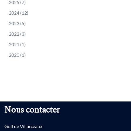
2025
(7)
2024
(12)
2023
(5)
2022
(3)
2021
(1)
2020
(1)
Nous contacter
Golf de Villarceaux