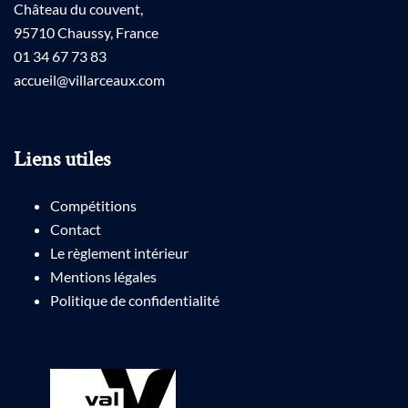
Château du couvent,
95710 Chaussy, France
01 34 67 73 83
accueil@villarceaux.com
Liens utiles
Compétitions
Contact
Le règlement intérieur
Mentions légales
Politique de confidentialité