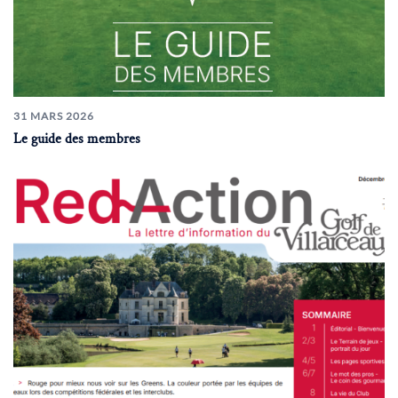
31 MARS 2026
Le guide des membres