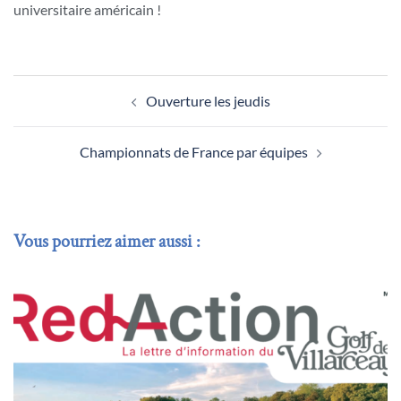
universitaire américain !
Navigation
Ouverture les jeudis
d’article
Championnats de France par équipes
Vous pourriez aimer aussi :