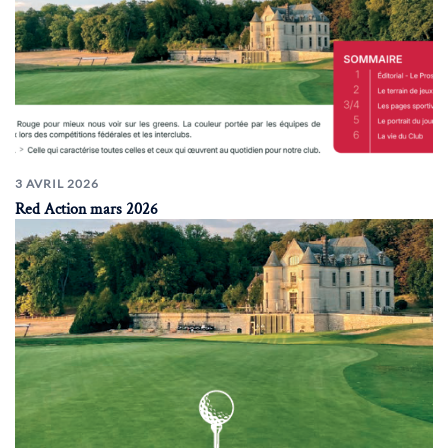
3 AVRIL 2026
Red Action mars 2026