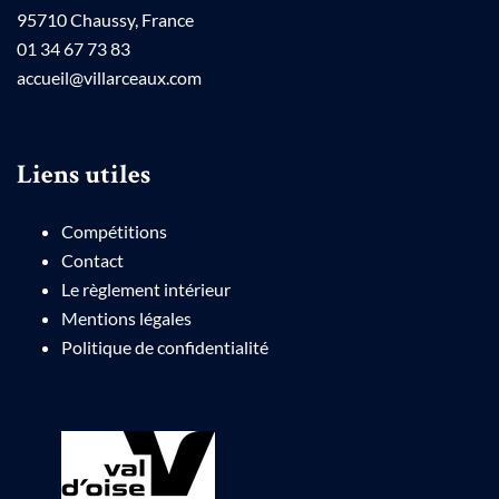
95710 Chaussy, France
01 34 67 73 83
accueil@villarceaux.com
Liens utiles
Compétitions
Contact
Le règlement intérieur
Mentions légales
Politique de confidentialité