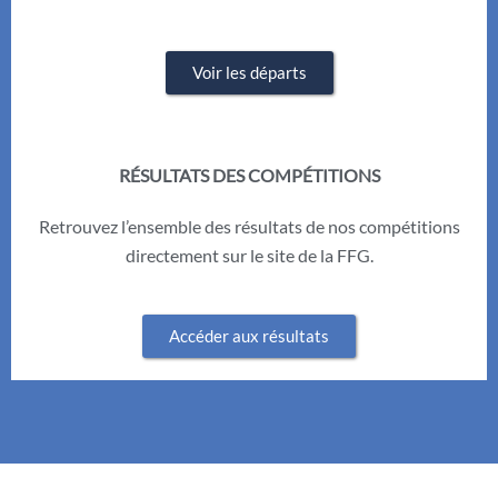
Voir les départs
RÉSULTATS DES COMPÉTITIONS
Retrouvez l’ensemble des résultats de nos compétitions
directement sur le site de la FFG.
Accéder aux résultats