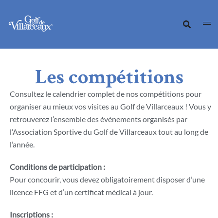
Les compétitions
Consultez le calendrier complet de nos compétitions pour
organiser au mieux vos visites au Golf de Villarceaux ! Vous y
retrouverez l’ensemble des événements organisés par
l’Association Sportive du Golf de Villarceaux tout au long de
l’année.
Conditions de participation :
Pour concourir, vous devez obligatoirement disposer d’une
licence FFG et d’un certificat médical à jour.
Inscriptions :