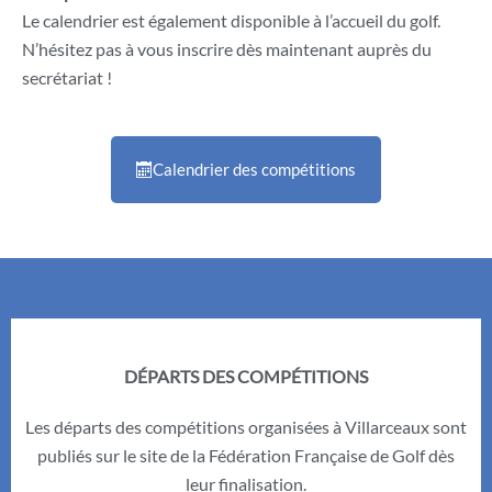
Le calendrier est également disponible à l’accueil du golf.
N’hésitez pas à vous inscrire dès maintenant auprès du
secrétariat !
Calendrier des compétitions
DÉPARTS DES COMPÉTITIONS
Les départs des compétitions organisées à Villarceaux sont
publiés sur le site de la Fédération Française de Golf dès
leur finalisation.