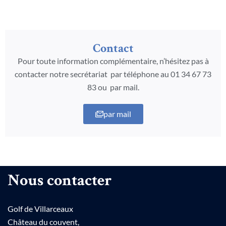
Contact
Pour toute information complémentaire, n’hésitez pas à
contacter notre secrétariat par téléphone au 01 34 67 73
83 ou par mail.
par mail
Nous contacter
Golf de Villarceaux
Château du couvent,