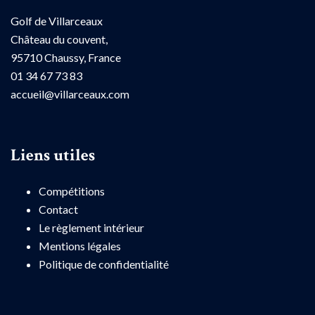
Golf de Villarceaux
Château du couvent,
95710 Chaussy, France
01 34 67 73 83
accueil@villarceaux.com
Liens utiles
Compétitions
Contact
Le règlement intérieur
Mentions légales
Politique de confidentialité