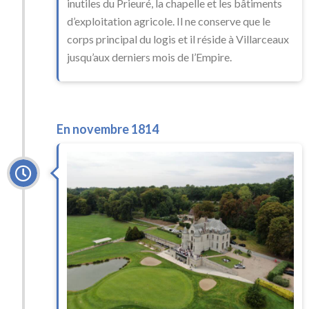
inutiles du Prieuré, la chapelle et les bâtiments
d’exploitation agricole. Il ne conserve que le
corps principal du logis et il réside à Villarceaux
jusqu’aux derniers mois de l’Empire.
En novembre 1814