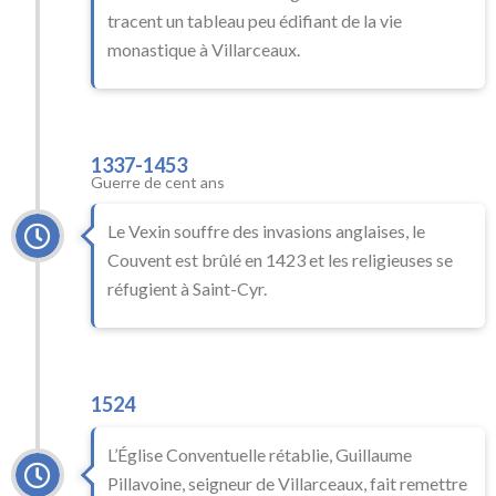
tracent un tableau peu édifiant de la vie
monastique à Villarceaux.
1337-1453
Guerre de cent ans
Le Vexin souffre des invasions anglaises, le
Couvent est brûlé en 1423 et les religieuses se
réfugient à Saint-Cyr.
1524
L’Église Conventuelle rétablie, Guillaume
Pillavoine, seigneur de Villarceaux, fait remettre