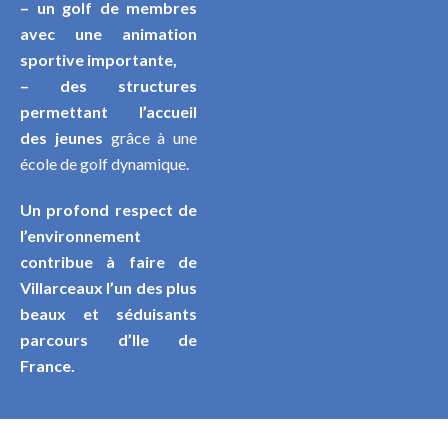
– un golf de membres
avec une animation
sportive importante,
–
des structures
permettant l’accueil
des jeunes
grâce à une
école de golf dynamique.
Un profond respect de
l’environnement
contribue à faire de
Villarceaux l’un des plus
beaux et séduisants
parcours d’Ile de
France.