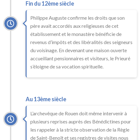
Fin du 12ème siècle
Philippe Auguste confirme les droits que son
père avait accordés aux religieuses de cet
établissement et le monastère bénéficie de
revenus d’impôts et des libéralités des seigneurs
du voisinage. En devenant une maison ouverte
accueillant pensionnaires et visiteurs, le Prieuré
s’éloigne de sa vocation spirituelle.
Au 13ème siècle
L’archevêque de Rouen doit même intervenir à
plusieurs reprises auprès des Bénédictines pour
les rappeler à la stricte observation de la Règle
de Saint-Benoît et ses registres de visites nous