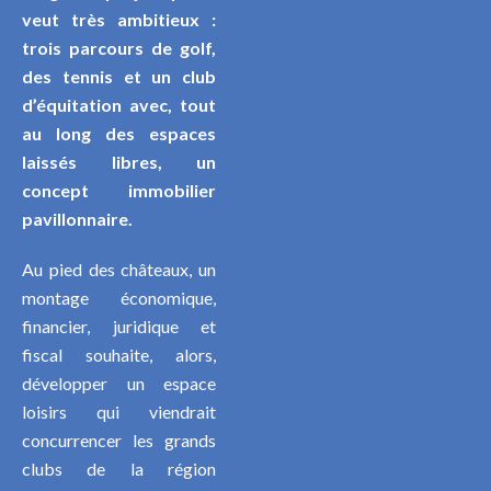
veut très ambitieux :
trois parcours de golf,
des tennis et un club
d’équitation avec, tout
au long des espaces
laissés libres, un
concept immobilier
pavillonnaire.
Au pied des châteaux, un
montage économique,
financier, juridique et
fiscal souhaite, alors,
développer un espace
loisirs qui viendrait
concurrencer les grands
clubs de la région