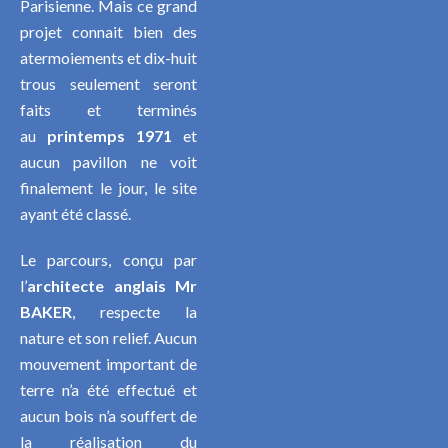
Parisienne. Mais ce grand
projet connait bien des
atermoiements et dix-huit
trous seulement seront
faits et terminés
au
printemps 1971
et
aucun pavillon ne voit
finalement le jour, le site
ayant été classé.
Le parcours, conçu par
l’
architecte anglais Mr
BAKER
, respecte la
nature et son relief. Aucun
mouvement important de
terre n’a été effectué et
aucun bois n’a souffert de
la réalisation du