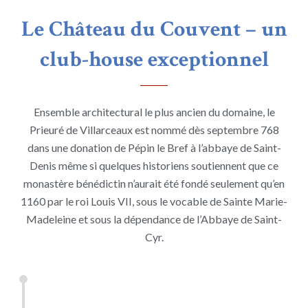
Le Château du Couvent – un
club-house exceptionnel
Ensemble architectural le plus ancien du domaine, le
Prieuré de Villarceaux est nommé dès septembre 768
dans une donation de Pépin le Bref à l’abbaye de Saint-
Denis même si quelques historiens soutiennent que ce
monastère bénédictin n’aurait été fondé seulement qu’en
1160 par le roi Louis VII, sous le vocable de Sainte Marie-
Madeleine et sous la dépendance de l’Abbaye de Saint-
Cyr.