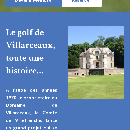
Le golf de
Villarceaux,
toute une
histoire…
A l’aube des années
1970, le propriétaire du
Domaine de
Villarceaux, le Comte
de Villefranche, lance
un grand projet qui se