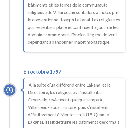
bâtiments et les terres de la communauté
religieuse de Villarceaux sont alors achetés par
le conventionnel Joseph Lakanal. Les religieuses
qui restent sur place et continuent à jouir de leur
domaine comme sous l’Ancien Régime doivent
cependant abandonner l’habit monastique.
En octobre 1797
A la suite d’un différend entre Lakanal et le
Directoire, les religieuses s’installent à
Omerville, reviennent quelque temps à
Villarceaux sous l’Empire, puis s’installent
définitivement à Mantes en 1819. Quant à
Lakanal, il fait détruire les bâtiments désormais