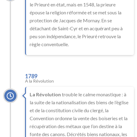
le Prieuré en état, mais en 1548, la prieure
épouse la religion réformée et se met sous la
protection de Jacques de Mornay. En se
détachant de Saint-Cyr et en acquérant peu à
peu son indépendance, le Prieuré retrouve la
règle conventuelle.
1789
A la Révolution
La Révolution
trouble le calme monastique : à
la suite de la nationalisation des biens de l’église
et de la constitution civile du clergé, la
Convention ordonne la vente des boiseries et la
récupération des métaux que l’on destine à la
fonte des canons. Décrétés biens nationaux, les