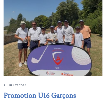
9 JUILLET 2026
Promotion U16 Garçons