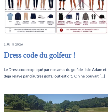
1 JUIN 2026
Dress code du golfeur !
Le Dress code expliqué par nos amis du golf de l’Isle Adam et
déjà relayé par d’autres golfs.Tout est dit. On ne pouvait […]