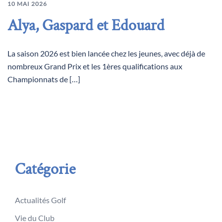
10 MAI 2026
Alya, Gaspard et Edouard
La saison 2026 est bien lancée chez les jeunes, avec déjà de
nombreux Grand Prix et les 1ères qualifications aux
Championnats de […]
Catégorie
Actualités Golf
Vie du Club