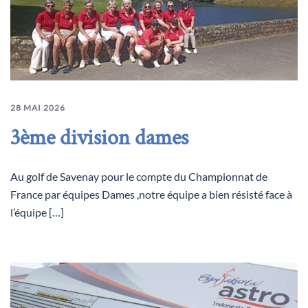
28 MAI 2026
3ème division dames
Au golf de Savenay pour le compte du Championnat de
France par équipes Dames ,notre équipe a bien résisté face à
l’équipe […]