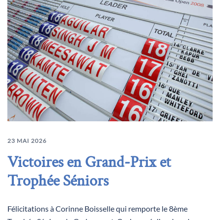
23 MAI 2026
Victoires en Grand-Prix et
Trophée Séniors
Félicitations à Corinne Boisselle qui remporte le 8ème