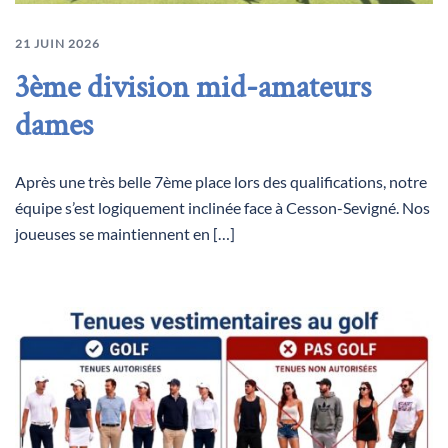
21 JUIN 2026
3ème division mid-amateurs
dames
Après une très belle 7ème place lors des qualifications, notre
équipe s’est logiquement inclinée face à Cesson-Sevigné. Nos
joueuses se maintiennent en […]