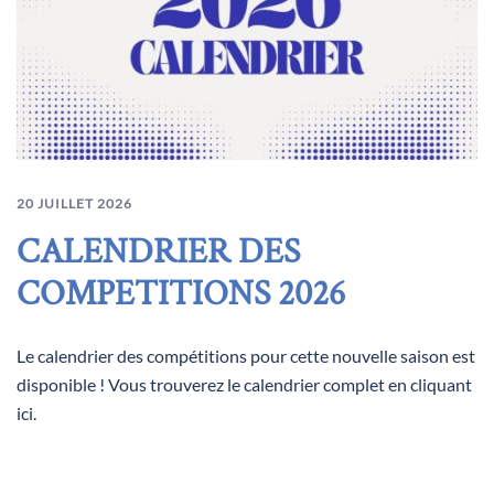
20 JUILLET 2026
CALENDRIER DES
COMPETITIONS 2026
Le calendrier des compétitions pour cette nouvelle saison est
disponible ! Vous trouverez le calendrier complet en cliquant
ici.