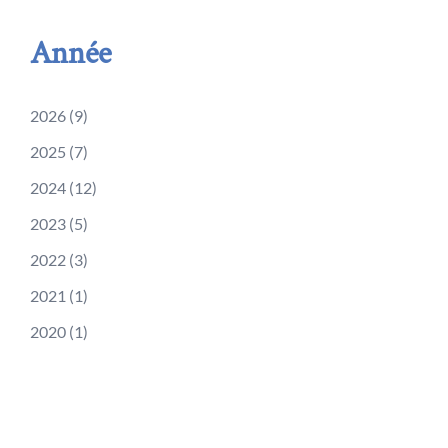
Année
2026
(9)
2025
(7)
2024
(12)
2023
(5)
2022
(3)
2021
(1)
2020
(1)