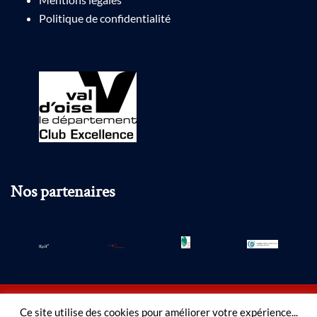
Politique de confidentialité
Nos partenaires
Ce site utilise des cookies pour améliorer votre expérience...