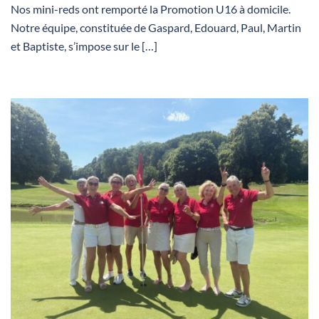
Nos mini-reds ont remporté la Promotion U16 à domicile.
Notre équipe, constituée de Gaspard, Edouard, Paul, Martin
et Baptiste, s’impose sur le […]