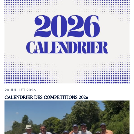
20 JUILLET 2026
CALENDRIER DES COMPETITIONS 2026