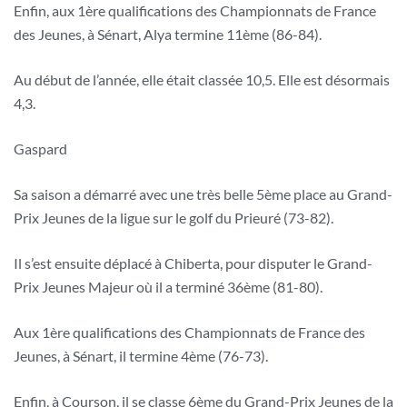
Enfin, aux 1ère qualifications des Championnats de France
des Jeunes, à Sénart, Alya termine 11ème (86-84).
Au début de l’année, elle était classée 10,5. Elle est désormais
4,3.
Gaspard
Sa saison a démarré avec une très belle 5ème place au Grand-
Prix Jeunes de la ligue sur le golf du Prieuré (73-82).
Il s’est ensuite déplacé à Chiberta, pour disputer le Grand-
Prix Jeunes Majeur où il a terminé 36ème (81-80).
Aux 1ère qualifications des Championnats de France des
Jeunes, à Sénart, il termine 4ème (76-73).
Enfin, à Courson, il se classe 6ème du Grand-Prix Jeunes de la