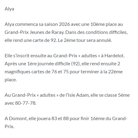
Alya
Alya commenca sa saison 2026 avec une 10ème place au
Grand-Prix Jeunes de Raray. Dans des conditions difficiles,
elle rend une carte de 92. Le 2ème tour sera annulé.
Elle s’inscrit ensuite au Grand-Prix « adultes » à Hardelot.
Après une 1ère journée difficile (92), elle rend ensuite 2
magnifiques cartes de 76 et 75 pour terminer à la 22ème
place.
Au Grand-Prix « adultes » de l’Isle Adam, elle se classe 5ème
avec 80-77-78.
A Domont, elle jouera 83 et 88 pour finir 16ème du Grand-
Prix.