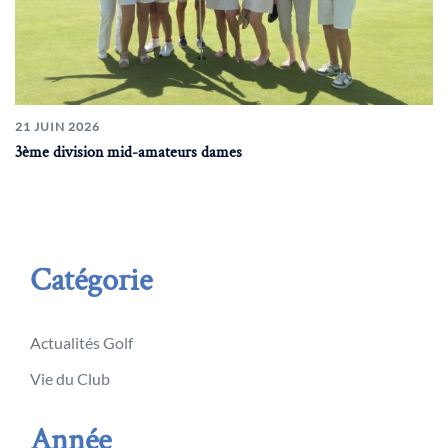
21 JUIN 2026
3ème division mid-amateurs dames
Catégorie
Actualités Golf
Vie du Club
Année