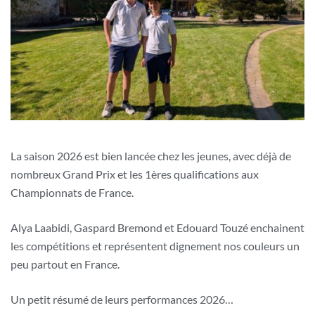
La saison 2026 est bien lancée chez les jeunes, avec déjà de
nombreux Grand Prix et les 1ères qualifications aux
Championnats de France.
Alya Laabidi, Gaspard Bremond et Edouard Touzé enchainent
les compétitions et représentent dignement nos couleurs un
peu partout en France.
Un petit résumé de leurs performances 2026…