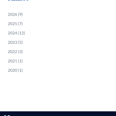
2026
(9)
2025
(7)
2024
(12)
2023
(5)
2022
(3)
2021
(1)
2020
(1)