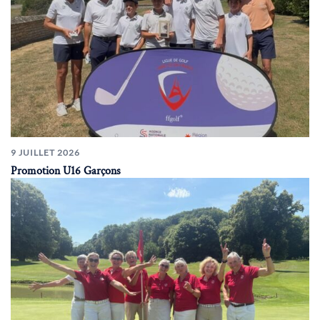
9 JUILLET 2026
Promotion U16 Garçons