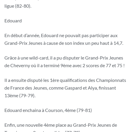
ligue (82-80).
Edouard
En début d’année, Edouard ne pouvait pas participer aux
Grand-Prix Jeunes à cause de son index un peu haut à 14,7.
Grâce à une wild-card, il a pu disputer le Grand-Prix Jeunes
de Cheverny où il a terminé 9ème avec 2 scores de 77 et 75 !
Il a ensuite disputé les 1ère qualifications des Championnats
de France des Jeunes, comme Gaspard et Alya, finissant
13ème (79-79).
Edouard enchaina à Courson, 4ème (79-81)
Enfin, une nouvelle 4ème place au Grand-Prix Jeunes de